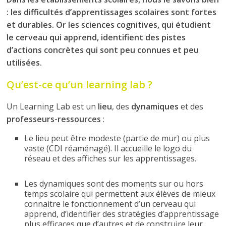
: les difficultés d’apprentissages scolaires sont fortes
et durables. Or les sciences cognitives, qui étudient
le cerveau qui apprend, identifient des pistes
d’actions concrètes qui sont peu connues et peu
utilisées.
Qu’est-ce qu’un learning lab ?
Un Learning Lab est un
lieu
, des
dynamiques
et des
professeurs-ressources
:
Le lieu peut être modeste (partie de mur) ou plus
vaste (CDI réaménagé). Il accueille le logo du
réseau et des affiches sur les apprentissages.
Les dynamiques sont des moments sur ou hors
temps scolaire qui permettent aux élèves de mieux
connaitre le fonctionnement d’un cerveau qui
apprend, d’identifier des stratégies d’apprentissage
plus efficaces que d’autres et de construire leur