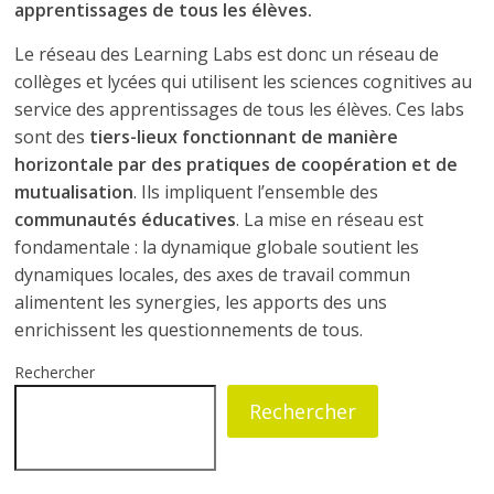
apprentissages de tous les élèves.
Le réseau des Learning Labs est donc un réseau de
collèges et lycées qui utilisent les sciences cognitives au
service des apprentissages de tous les élèves. Ces labs
sont des
tiers-lieux
fonctionnant de manière
horizontale par des pratiques de coopération et de
mutualisation
. Ils impliquent l’ensemble des
communautés éducatives
. La mise en réseau est
fondamentale : la dynamique globale soutient les
dynamiques locales, des axes de travail commun
alimentent les synergies, les apports des uns
enrichissent les questionnements de tous.
Rechercher
Rechercher