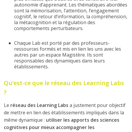
autonomie d’apprenant. Les thématiques abordées
sont la mémorisation, l’attention, l’engagement
cognitif, le retour d’information, la compréhension,
la métacognition et la régulation des
comportements perturbateurs.
Chaque Lab est porté par des professeurs-
ressources formés et mis en lien les uns avec les
autres par un espace Magistère. Ils sont
responsables des dynamiques dans leurs
établissements.
Qu’est-ce que le réseau des Learning Labs
?
Le
réseau des Learning Labs
a justement pour objectif
de mettre en lien des établissements impliqués dans la
même dynamique :
utiliser les apports des sciences
cognitives pour mieux accompagner les