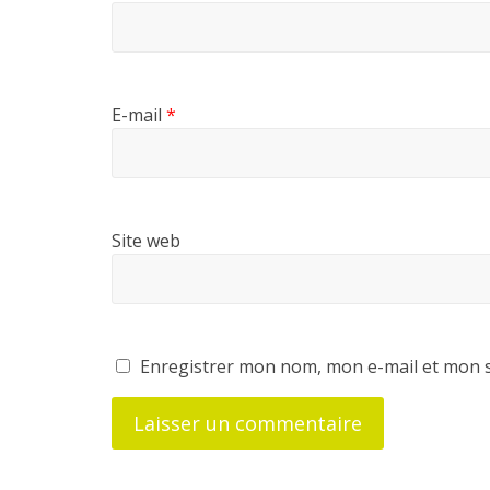
E-mail
*
Site web
Enregistrer mon nom, mon e-mail et mon s