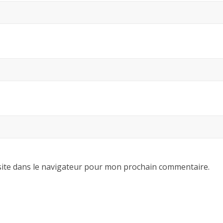
ite dans le navigateur pour mon prochain commentaire.